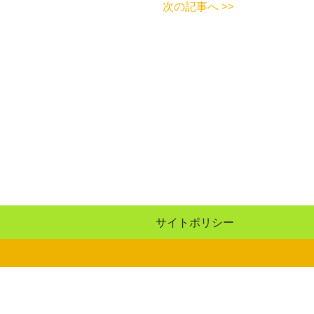
次の記事へ >>
サイトポリシー