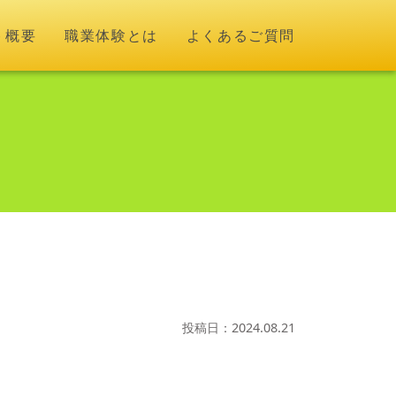
ト概要
職業体験とは
よくあるご質問
投稿日：2024.08.21