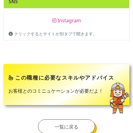
SNS
Instagram
クリックするとサイトが別タブで開きます。
この職種に必要なスキルやアドバイス
お客様とのコミニュケーションが必要だよ！
一覧に戻る