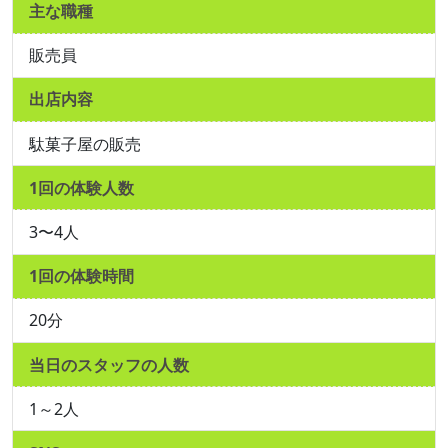
主な職種
販売員
出店内容
駄菓子屋の販売
1回の体験人数
3〜4人
1回の体験時間
20分
当日のスタッフの人数
1～2人